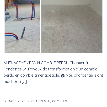
AMÉNAGEMENT D’UN COMBLE PERDU Chantier à
Fondettes 📍 Travaux de transformation d’un comble
perdu en comble aménageable. 🏠 Nos charpentiers ont
modifié la […]
12 MARS 2025
CHARPENTE
,
COMBLES