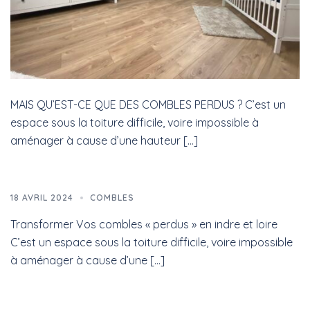
MAIS QU’EST-CE QUE DES COMBLES PERDUS ? C’est un
espace sous la toiture difficile, voire impossible à
aménager à cause d’une hauteur […]
18 AVRIL 2024
COMBLES
Transformer Vos combles « perdus » en indre et loire
C’est un espace sous la toiture difficile, voire impossible
à aménager à cause d’une […]