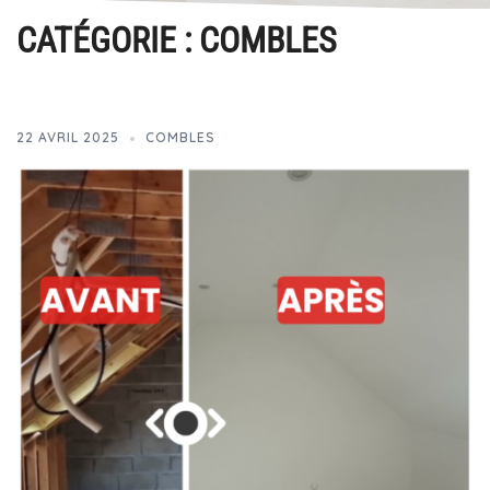
CATÉGORIE :
COMBLES
22 AVRIL 2025
COMBLES