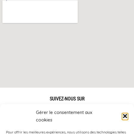
SUIVEZ-NOUS SUR
Gérer le consentement aux
cookies
Pour offrir les meilleures expériences, nous utilisons des technologies telles