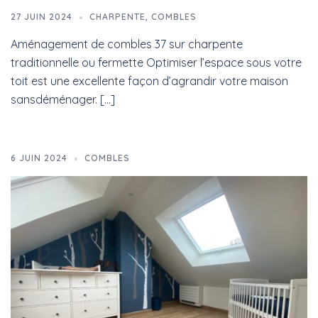
27 JUIN 2024
CHARPENTE
,
COMBLES
Aménagement de combles 37 sur charpente
traditionnelle ou fermette Optimiser l’espace sous votre
toit est une excellente façon d’agrandir votre maison
sansdéménager. […]
6 JUIN 2024
COMBLES