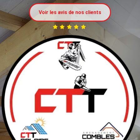
Voir les avis de nos clients