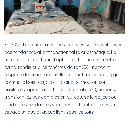
En 2024, l’aménagement des combles se réinvente avec
des tendances alliant fonctionnalité et esthétique. Le
minimalisme fonctionnel optimise chaque centimètre
carré, tandis que les fenêtres de toit XXL inondent
l’espace de lumière naturelle. Les matériaux écologiques
comme le bois recyclé et la laine de mouton sont
privilégiés, apportant chaleur et durabilité. Que vous
transformiez vos combles en bureau, salle de jeux ou
studio, ces tendances vous permettront de créer un
espace unique et accueillant sous les toits.