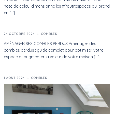
note de calcul dimensionne les #Poutrespaces qui prend
en […]
24 OCTOBRE 2024
COMBLES
AMÉNAGER SES COMBLES PERDUS Aménager des
combles perdus : guide complet pour optimiser votre
espace et augmenter la valeur de votre maison […]
1 AOÛT 2024
COMBLES