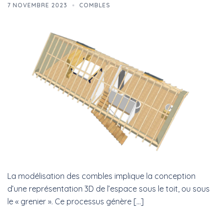
7 NOVEMBRE 2023
COMBLES
La modélisation des combles implique la conception
d’une représentation 3D de l’espace sous le toit, ou sous
le « grenier ». Ce processus génère […]