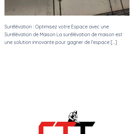
Surélévation : Optimisez votre Espace avec une
Surélévation de Maison La surélévation de maison est
une solution innovante pour gagner de l’espace […]