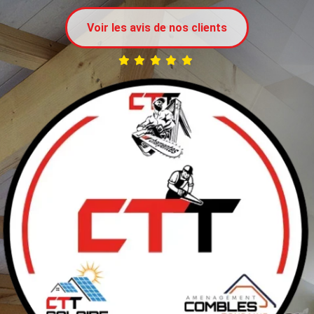
Voir les avis de nos clients