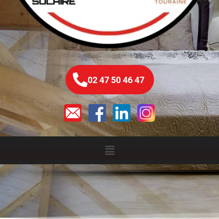
02 47 50 46 47