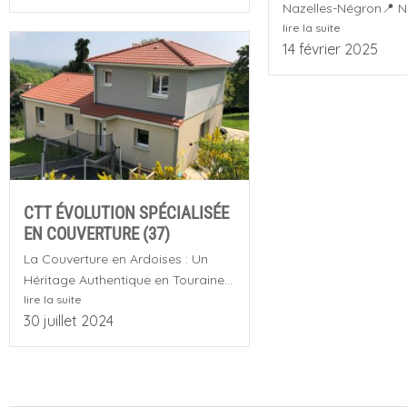
Nazelles-Négron📍 N
lire la suite
14 février 2025
CTT ÉVOLUTION SPÉCIALISÉE
EN COUVERTURE (37)
La Couverture en Ardoises : Un
Héritage Authentique en Touraine...
lire la suite
30 juillet 2024