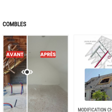
COMBLES
MODIFICATION C