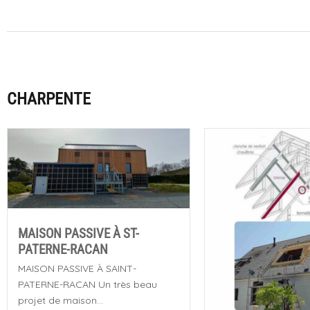
CHARPENTE
MAISON PASSIVE À ST-
PATERNE-RACAN
MAISON PASSIVE À SAINT-
PATERNE-RACAN Un très beau
projet de maison...