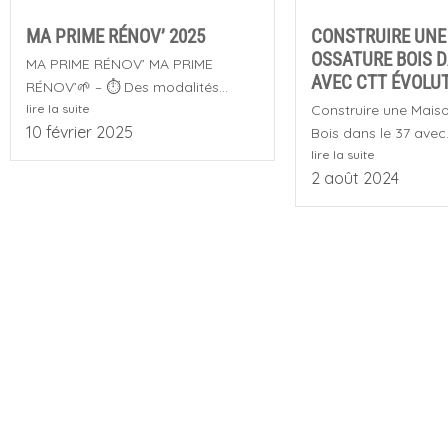
MA PRIME RÉNOV’ 2025
CONSTRUIRE UNE
OSSATURE BOIS D
MA PRIME RÉNOV’ MA PRIME
AVEC CTT ÉVOLU
RÉNOV’🌱 – ⏱️ Des modalités...
lire la suite
Construire une Mais
10 février 2025
Bois dans le 37 avec.
lire la suite
2 août 2024