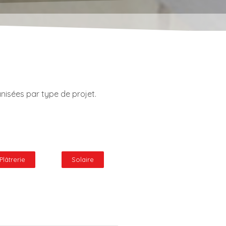
nisées par type de projet.
Plâtrerie
Solaire