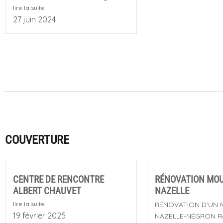
lire la suite
27 juin 2024
COUVERTURE
CENTRE DE RENCONTRE
RÉNOVATION MOU
ALBERT CHAUVET
NAZELLE
lire la suite
RÉNOVATION D’UN 
19 février 2025
NAZELLE-NÉGRON Ré