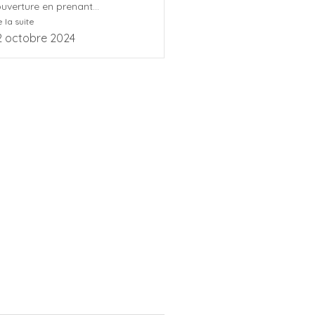
uverture en prenant...
e la suite
2 octobre 2024