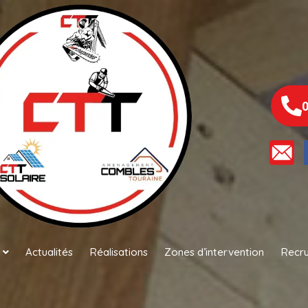
0
Actualités
Réalisations
Zones d’intervention
Recr