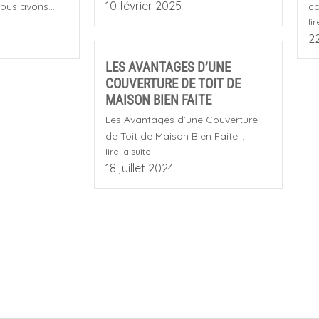
10 février 2025
ous avons...
co
lir
2
LES AVANTAGES D’UNE
COUVERTURE DE TOIT DE
MAISON BIEN FAITE
Les Avantages d’une Couverture
de Toit de Maison Bien Faite...
lire la suite
18 juillet 2024