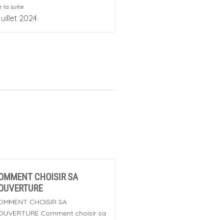
e la suite
juillet 2024
OMMENT CHOISIR SA
OUVERTURE
OMMENT CHOISIR SA
OUVERTURE Comment choisir sa