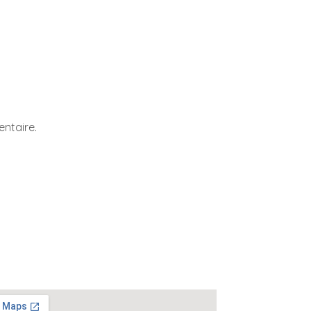
ntaire.