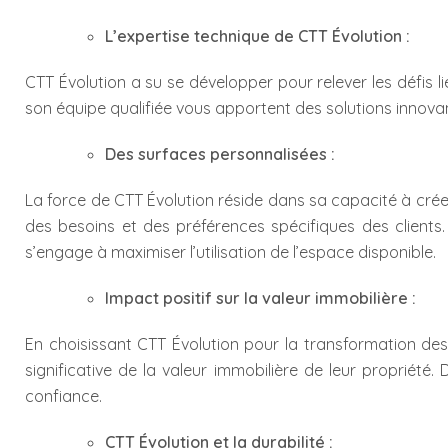
L’expertise technique de CTT Évolution :
CTT Évolution a su se développer pour relever les défis 
son équipe qualifiée vous apportent des solutions innovan
Des surfaces personnalisées :
La force de CTT Évolution réside dans sa capacité à cré
des besoins et des préférences spécifiques des clients
s’engage à maximiser l’utilisation de l’espace disponible.
Impact positif sur la valeur immobilière :
En choisissant CTT Évolution pour la transformation de
significative de la valeur immobilière de leur propriété.
confiance.
CTT Évolution et la durabilité :