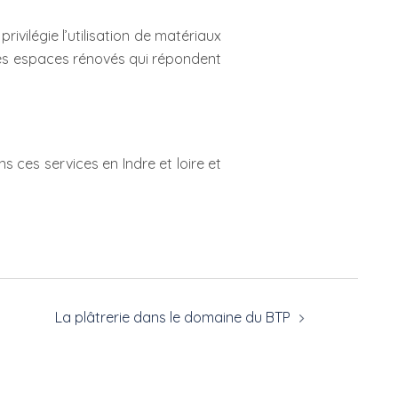
ivilégie l’utilisation de matériaux
des espaces rénovés qui répondent
 ces services en Indre et loire et
La plâtrerie dans le domaine du BTP