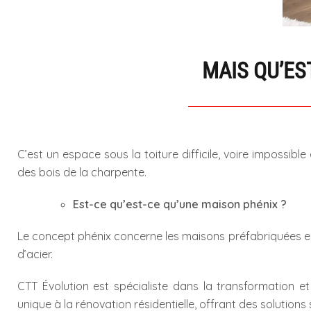
MAIS QU’ES
C’est un espace sous la toiture difficile, voire impossi
des bois de la charpente.
Est-ce qu’est-ce qu’une maison phénix ?
Le concept phénix concerne les maisons préfabriquées en 
d’acier.
CTT Évolution est spécialiste dans la transformation 
unique à la rénovation résidentielle, offrant des soluti