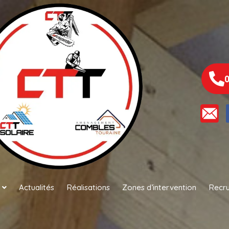
0
Actualités
Réalisations
Zones d’intervention
Recr