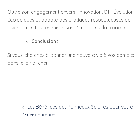
Outre son engagement envers l’innovation, CTT Évolution a
écologiques et adopte des pratiques respectueuses de l
aux normes tout en minimisant l’impact sur la planète.
Conclusion :
Si vous cherchez à donner une nouvelle vie à vos combles
dans le loir et cher.
Les Bénéfices des Panneaux Solaires pour votre 
l’Environnement