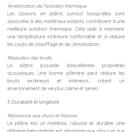
Amélioration de l’isolation thermique
Les cloisons en plâtre, surtout lorsqu’elles sont
associées à des matériaux isolants, contribuent à une
meilleure isolation thermique. Cela aide à maintenir
une température intérieure confortable et à réduire
les coûts de chauffage et de climatisation.
Réduction des bruits
Le plâtre possède d’excellentes propriétés
acoustiques. Une bonne plâtrerie peut réduire les
bruits extérieurs et intérieurs, créant un
environnement de vie plus calme et serein.
3. Durabilité et longévité
Résistance aux chocs et fissures
Le plâtre est un matériau robuste et durable. Une
plâtrerie bien réalisée est résistante aux chocs et aux