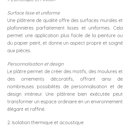
Surface lisse et uniforme
Une plâtrerie de qualité offre des surfaces murales et
plafonnières parfaitement lisses et uniformes. Cela
permet une application plus facile de la peinture ou
du papier peint, et donne un aspect propre et soigné
aux pièces.
Personnalisation et design
Le plâtre permet de créer des motifs, des moulures et
des ornements décoratifs, offrant ainsi de
nombreuses possibilités de personnalisation et de
design intérieur. Une plâtrerie bien exécutée peut
transformer un espace ordinaire en un environnement
élégant et raffiné.
2. Isolation thermique et acoustique