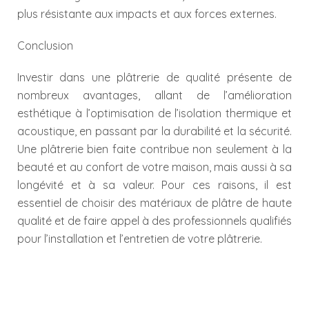
plus résistante aux impacts et aux forces externes.
Conclusion
Investir dans une plâtrerie de qualité présente de
nombreux avantages, allant de l’amélioration
esthétique à l’optimisation de l’isolation thermique et
acoustique, en passant par la durabilité et la sécurité.
Une plâtrerie bien faite contribue non seulement à la
beauté et au confort de votre maison, mais aussi à sa
longévité et à sa valeur. Pour ces raisons, il est
essentiel de choisir des matériaux de plâtre de haute
qualité et de faire appel à des professionnels qualifiés
pour l’installation et l’entretien de votre plâtrerie.