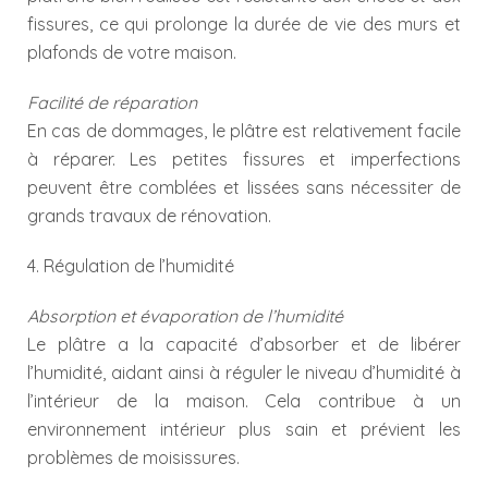
fissures, ce qui prolonge la durée de vie des murs et
plafonds de votre maison.
Facilité de réparation
En cas de dommages, le plâtre est relativement facile
à réparer. Les petites fissures et imperfections
peuvent être comblées et lissées sans nécessiter de
grands travaux de rénovation.
4. Régulation de l’humidité
Absorption et évaporation de l’humidité
Le plâtre a la capacité d’absorber et de libérer
l’humidité, aidant ainsi à réguler le niveau d’humidité à
l’intérieur de la maison. Cela contribue à un
environnement intérieur plus sain et prévient les
problèmes de moisissures.