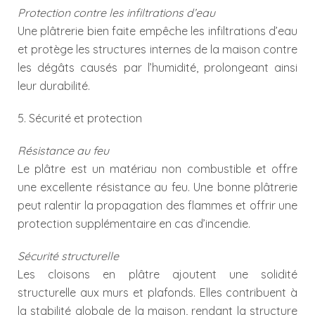
Protection contre les infiltrations d’eau
Une plâtrerie bien faite empêche les infiltrations d’eau
et protège les structures internes de la maison contre
les dégâts causés par l’humidité, prolongeant ainsi
leur durabilité.
5. Sécurité et protection
Résistance au feu
Le plâtre est un matériau non combustible et offre
une excellente résistance au feu. Une bonne plâtrerie
peut ralentir la propagation des flammes et offrir une
protection supplémentaire en cas d’incendie.
Sécurité structurelle
Les cloisons en plâtre ajoutent une solidité
structurelle aux murs et plafonds. Elles contribuent à
la stabilité globale de la maison, rendant la structure