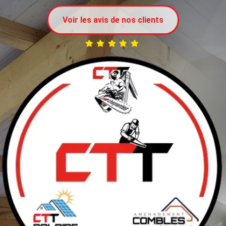
Voir les avis de nos clients