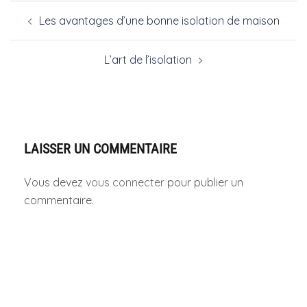
Les avantages d’une bonne isolation de maison
L’art de l’isolation
LAISSER UN COMMENTAIRE
Vous devez
vous connecter
pour publier un
commentaire.