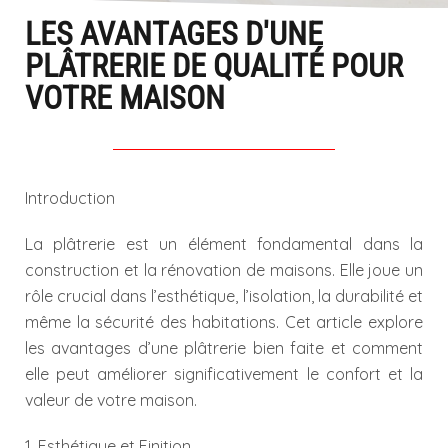
LES AVANTAGES D'UNE
PLÂTRERIE DE QUALITÉ POUR
VOTRE MAISON
Introduction
La plâtrerie est un élément fondamental dans la
construction et la rénovation de maisons. Elle joue un
rôle crucial dans l’esthétique, l’isolation, la durabilité et
même la sécurité des habitations. Cet article explore
les avantages d’une plâtrerie bien faite et comment
elle peut améliorer significativement le confort et la
valeur de votre maison.
1. Esthétique et Finition