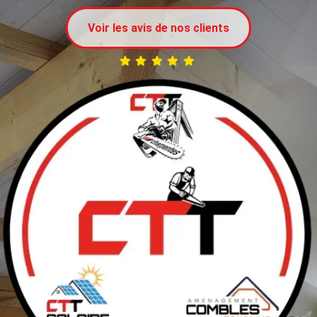
Voir les avis de nos clients