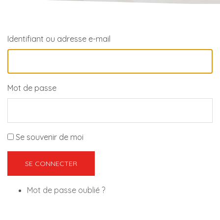
Identifiant ou adresse e-mail
Mot de passe
Se souvenir de moi
SE CONNECTER
Mot de passe oublié ?