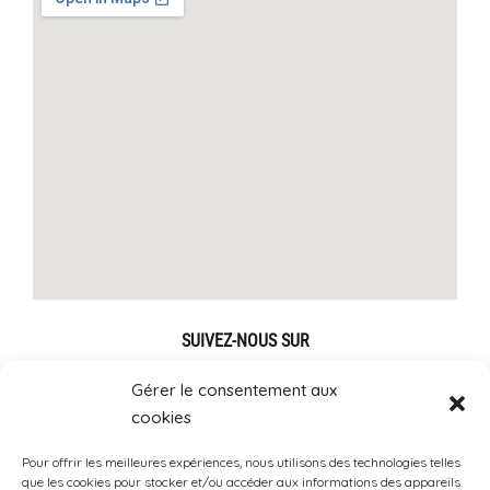
SUIVEZ-NOUS SUR
Gérer le consentement aux
cookies
Pour offrir les meilleures expériences, nous utilisons des technologies telles
que les cookies pour stocker et/ou accéder aux informations des appareils.